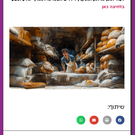
בלחיצה כאן
שיתוף: